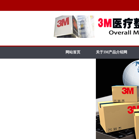
网站首页
关于3M产品介绍网