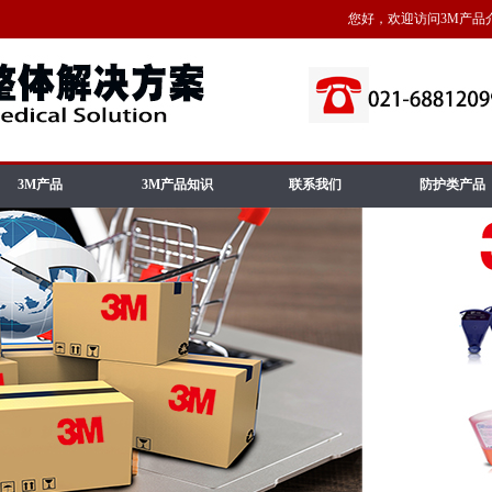
您好，欢迎访问3M产品介绍
3M产品
3M产品知识
联系我们
防护类产品