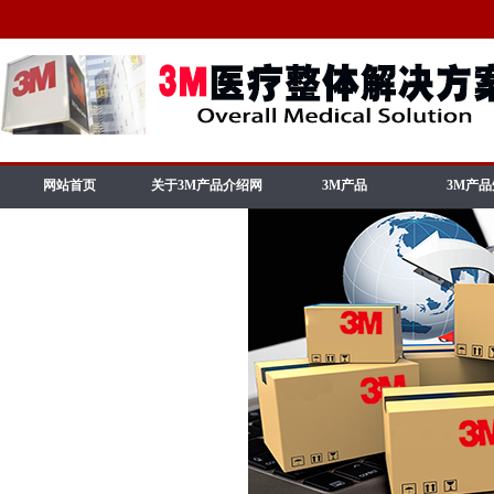
网站首页
关于3M产品介绍网
3M产品
3M产